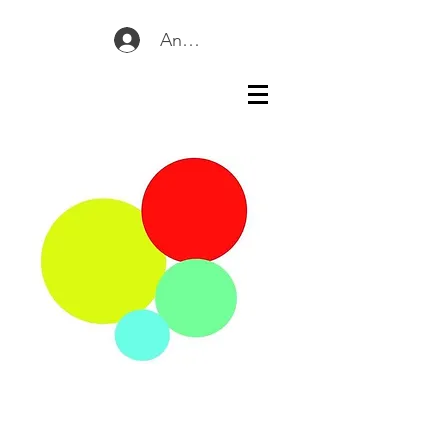
Anmelden