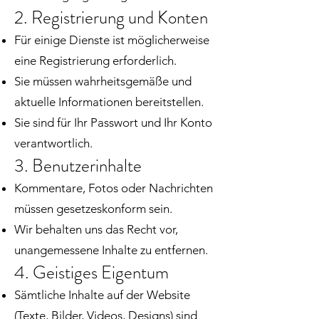
2. Registrierung und Konten
Für einige Dienste ist möglicherweise
eine Registrierung erforderlich.
Sie müssen wahrheitsgemäße und
aktuelle Informationen bereitstellen.
Sie sind für Ihr Passwort und Ihr Konto
verantwortlich.
3. Benutzerinhalte
Kommentare, Fotos oder Nachrichten
müssen gesetzeskonform sein.
Wir behalten uns das Recht vor,
unangemessene Inhalte zu entfernen.
4. Geistiges Eigentum
Sämtliche Inhalte auf der Website
(Texte, Bilder, Videos, Designs) sind