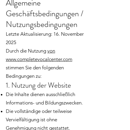
Allgemeine
Geschäftsbedingungen /
Nutzungsbedingungen
Letzte Aktualisierung: 16. November
2025
Durch die Nutzung
von
www.completevocalcenter.com
stimmen Sie den folgenden
Bedingungen zu:
1. Nutzung der Website
Die Inhalte dienen ausschließlich
Informations- und Bildungszwecken.
Die vollständige oder teilweise
Vervielfältigung ist ohne
Genehmigung nicht gestattet.