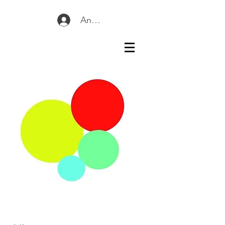
Anmelden