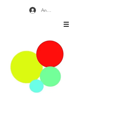
Anmelden