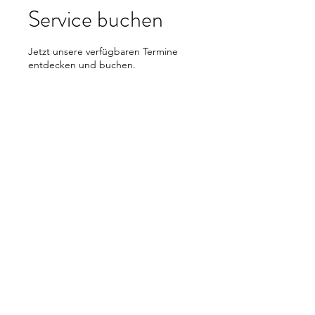
Service buchen
Jetzt unsere verfügbaren Termine
entdecken und buchen.